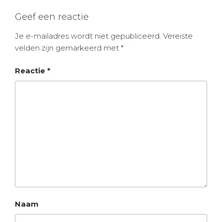
Geef een reactie
Je e-mailadres wordt niet gepubliceerd.
Vereiste
velden zijn gemarkeerd met
*
Reactie
*
Naam