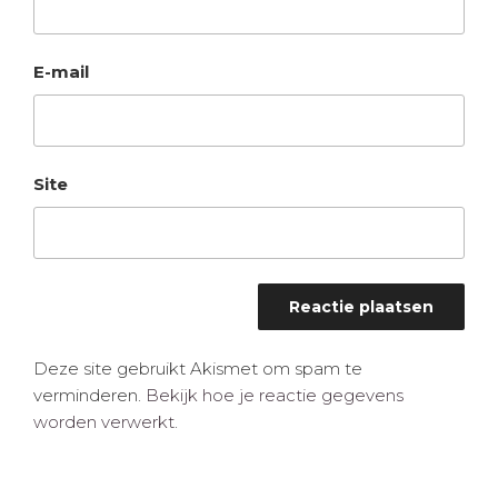
E-mail
Site
Deze site gebruikt Akismet om spam te
verminderen.
Bekijk hoe je reactie gegevens
worden verwerkt
.