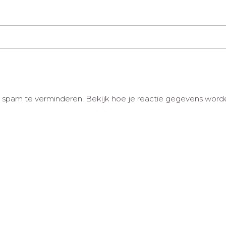
m spam te verminderen.
Bekijk hoe je reactie gegevens word