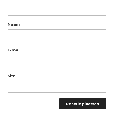
Naam
E-mail
Site