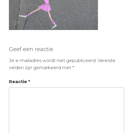
Geef een reactie
Je e-mailadres wordt niet gepubliceerd.
Vereiste
velden zijn gemarkeerd met
*
Reactie
*