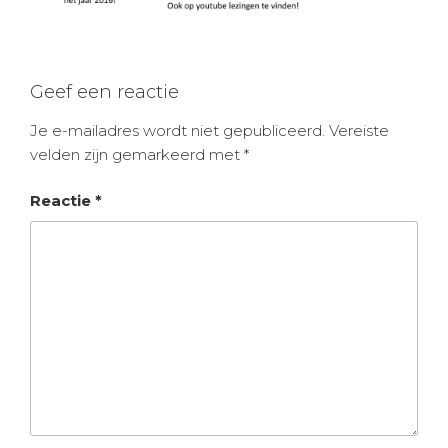
Geef een reactie
Je e-mailadres wordt niet gepubliceerd.
Vereiste
velden zijn gemarkeerd met
*
Reactie
*