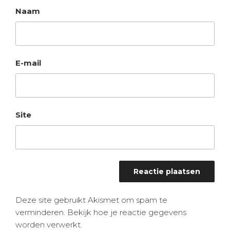
Naam
E-mail
Site
Deze site gebruikt Akismet om spam te
verminderen.
Bekijk hoe je reactie gegevens
worden verwerkt
.