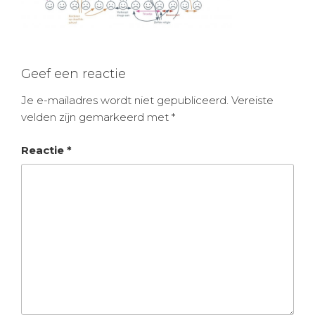
Geef een reactie
Je e-mailadres wordt niet gepubliceerd.
Vereiste
velden zijn gemarkeerd met
*
Reactie
*