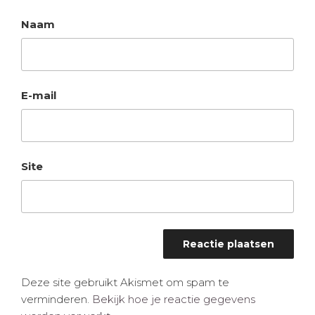
Naam
E-mail
Site
Deze site gebruikt Akismet om spam te
verminderen.
Bekijk hoe je reactie gegevens