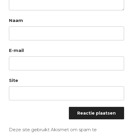
Naam
E-mail
Site
Deze site gebruikt Akismet om spam te