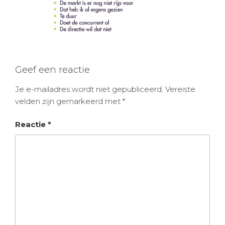
Geef een reactie
Je e-mailadres wordt niet gepubliceerd.
Vereiste
velden zijn gemarkeerd met
*
Reactie
*