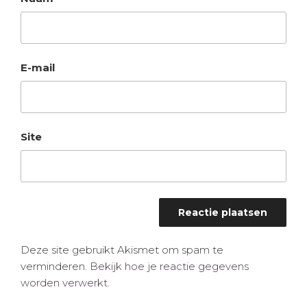
E-mail
Site
Deze site gebruikt Akismet om spam te
verminderen.
Bekijk hoe je reactie gegevens
worden verwerkt
.