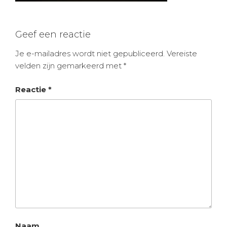
Geef een reactie
Je e-mailadres wordt niet gepubliceerd.
Vereiste
velden zijn gemarkeerd met
*
Reactie
*
Naam