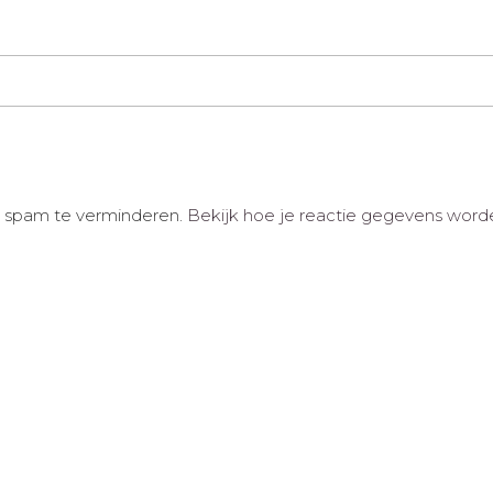
m spam te verminderen.
Bekijk hoe je reactie gegevens word