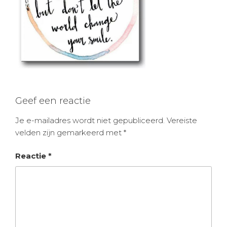
Geef een reactie
Je e-mailadres wordt niet gepubliceerd.
Vereiste
velden zijn gemarkeerd met
*
Reactie
*