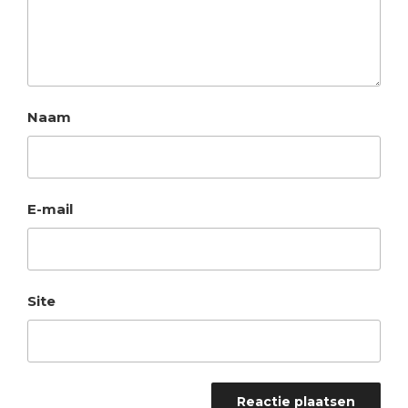
Naam
E-mail
Site