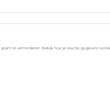
m spam te verminderen.
Bekijk hoe je reactie gegevens word