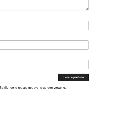
Bekijk hoe je reactie gegevens worden verwerkt
.