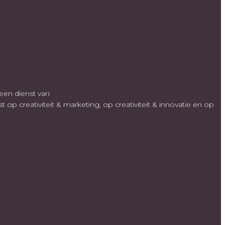
een dienst van
p creativiteit & marketing, op creativiteit & innovatie en op