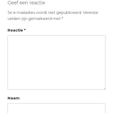
Geef een reactie
Je e-mailadres wordt niet gepubliceerd.
Vereiste
velden zijn gemarkeerd met
*
Reactie
*
Naam