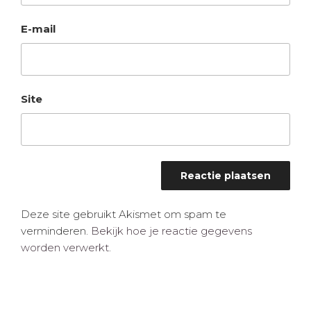
E-mail
Site
Deze site gebruikt Akismet om spam te
verminderen.
Bekijk hoe je reactie gegevens
worden verwerkt
.