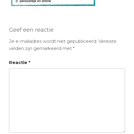
Geef een reactie
Je e-mailadres wordt niet gepubliceerd.
Vereiste
velden zijn gemarkeerd met
*
Reactie
*