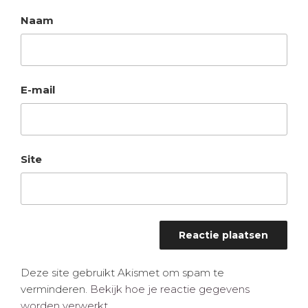
Naam
E-mail
Site
Deze site gebruikt Akismet om spam te
verminderen.
Bekijk hoe je reactie gegevens
worden verwerkt
.