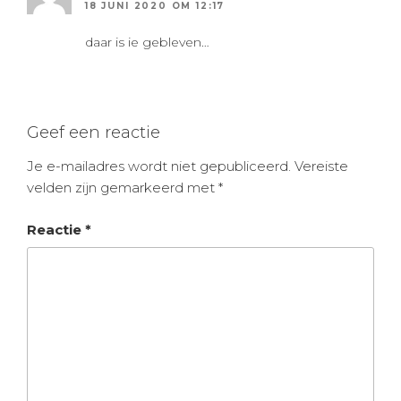
18 JUNI 2020 OM 12:17
daar is ie gebleven…
Geef een reactie
Je e-mailadres wordt niet gepubliceerd.
Vereiste
velden zijn gemarkeerd met
*
Reactie
*